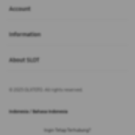
Account
Buka
Information
Buka
About SLOT
© 2025 OLXTOTO. All rights reserved.
Indonesia / Bahasa Indonesia
Ingin Tetap Terhubung?